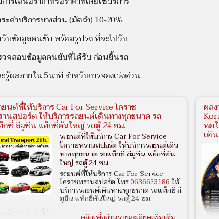
บการเสนอราคาหรือราคาที่เคยใช้บริการ
ระค่าบริการบางส่วน (มัดจำ) 10-20%
รับข้อมูลคนขับ พร้อมรูปรถ ที่จะไปรับ
วจสอบข้อมูลคนขับที่ได้รับ ก่อนขึ้นรถ
ะรู้ผลภายใน 5นาที สำหรับการจองเร่งด่วน
ถยนต์ที่ให้บริการ Car For Service โคราช
ผลง
รานสปอร์ต ให้บริการรถยนต์เดินทางทุกขนาด รถ
Kor
็กซี่ ลีมูซีน แท็กซี่คันใหญ่ รถตู้ 24 ชม.
พอใ
เดิน
รถยนต์ที่ให้บริการ Car For Service
โคราชทรานสปอร์ต ให้บริการรถยนต์เดิน
ทางทุกขนาด รถแท็กซี่ ลีมูซีน แท็กซี่คัน
ใหญ่ รถตู้ 24 ชม.
รถยนต์ที่ให้บริการ Car For Service
โคราชทรานสปอร์ต โทร
0636633186
ให้
บริการรถยนต์เดินทางทุกขนาด รถแท็กซี่ ลี
มูซีน แท็กซี่คันใหญ่ รถตู้ 24 ชม.
รถตู้ VIP 6-9 ที่นั่ง
คลิกเพื่ออ่านรายละเอียดเพิ่มเติม ...