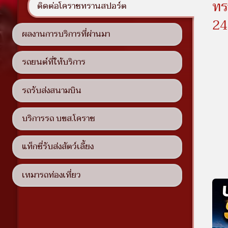
ทร
ติดต่อโคราชทรานสปอร์ต
24
ผลงานการบริการที่ผ่านมา
รถยนต์ที่ให้บริการ
รถรับส่งสนามบิน
บริการรถ บขส.โคราช
แท็กซี่รับส่งสัตว์เลี้ยง
เหมารถท่องเที่ยว