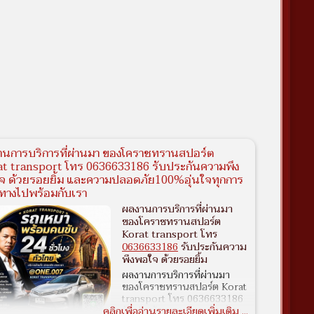
านการบริการที่ผ่านมา ของโคราชทรานสปอร์ต
at transport โทร 0636633186 รับประกันความพึง
จ ด้วยรอยยิ้ม และความปลอดภัย100%อุ่นใจทุกการ
ทางไปพร้อมกับเรา
ผลงานการบริการที่ผ่านมา
ของโคราชทรานสปอร์ต
Korat transport โทร
0636633186
รับประกันความ
พึงพอใจ ด้วยรอยยิ้ม
ผลงานการบริการที่ผ่านมา
ของโคราชทรานสปอร์ต Korat
transport โทร 0636633186
รับประกันความพึงพอใจ ด้วย
คลิกเพื่ออ่านรายละเอียดเพิ่มเติม ...